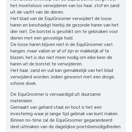
het moeiteloos verwijderen van los haar, stof en zand
uit de vacht van de dieren.
Het blad van de EquiGroomer verwijdert de losse
haren en beschadigt hierbij de gezonde haren van het
dier niet. De borstel is geschikt om te gebruiken voor
dieren met een gevoelige huid.
De losse haren blijven niet in de EquiGroomer vast
hangen, maar vallen er af of zijn er makkelijk af te
blazen, het is dus niet meer nodig om elke keer de
haren uit de borstel te verwijderen.
Het haar, zand en vuil kan gemakkelijk van het blad
verwijderd worden, indien gewenst met een droge,
schone doek.
De EquiGroomer is vervaardigd uit duurzame
materialen.
Gemaakt van gehard staal en hout is het een
investering waar je lange tijd gebruik van kunt maken.
Binnen no-time zal de EquiGroomer gegarandeerd
deel uitmaken van de dagelijkse poetsbenodigdheden.